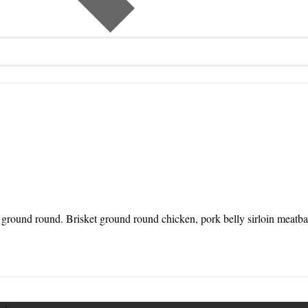
round round. Brisket ground round chicken, pork belly sirloin meatball