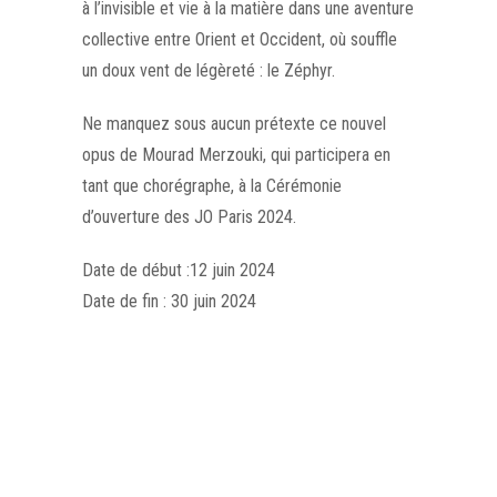
à l’invisible et vie à la matière dans une aventure
collective entre Orient et Occident, où souffle
un doux vent de légèreté : le Zéphyr.
Ne manquez sous aucun prétexte ce nouvel
opus de Mourad Merzouki, qui participera en
tant que chorégraphe, à la Cérémonie
d’ouverture des JO Paris 2024.
Date de début :12 juin 2024
Date de fin : 30 juin 2024