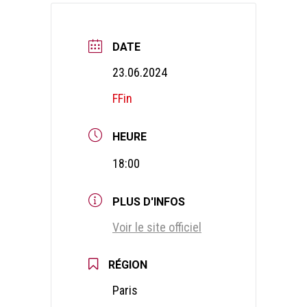
DATE
23.06.2024
FFin
HEURE
18:00
PLUS D'INFOS
Voir le site officiel
RÉGION
Paris