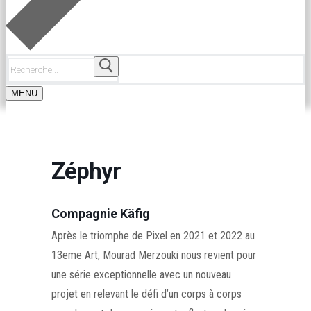
Rechercher
:
MENU
Zéphyr
Compagnie Käfig
Après le triomphe de Pixel en 2021 et 2022 au
13eme Art, Mourad Merzouki nous revient pour
une série exceptionnelle avec un nouveau
projet en relevant le défi d’un corps à corps