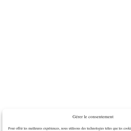
Gérer le consentement
Pour offrir les meilleures expériences, nous utilisons des technologies telles que les cook