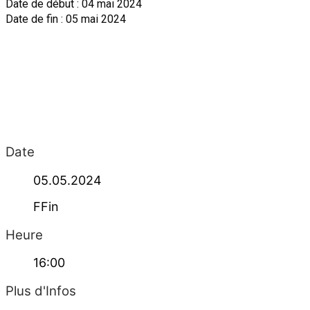
Date de début : 04 mai 2024
Date de fin : 05 mai 2024
Date
05.05.2024
FFin
Heure
16:00
Plus d'Infos