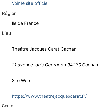
Voir le site officiel
Région
Ile de France
Lieu
Théâtre Jacques Carat Cachan
21 avenue louis Georgeon 94230 Cachan
Site Web
https://www.theatrejacquescarat.fr/
Genre