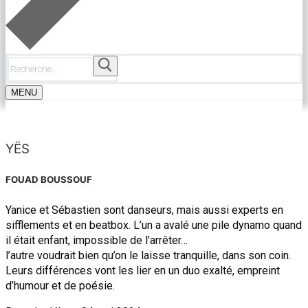
Rechercher
:
MENU
YËS
FOUAD BOUSSOUF
Yanice et Sébastien sont danseurs, mais aussi experts en
sifflements et en beatbox. L’un a avalé une pile dynamo quand
il était enfant, impossible de l’arrêter…
l’autre voudrait bien qu’on le laisse tranquille, dans son coin.
Leurs différences vont les lier en un duo exalté, empreint
d’humour et de poésie.