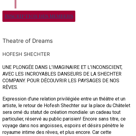
INSCRIPTION DES MEMBERS
Theatre of Dreams
HOFESH SHECHTER
UNE PLONGÉE DANS L’IMAGINAIRE ET L’INCONSCIENT,
AVEC LES INCROYABLES DANSEURS DE LA SHECHTER
COMPANY. POUR DÉCOUVRIR LES PAYSAGES DE NOS
RÊVES.
Expression d’une relation privilégiée entre un théâtre et un
artiste, le retour de Hofesh Shechter sur la place du Châtelet
sera orné du statut de création mondiale: un cadeau tout
particulier, réservé au public parisien! Encore sans titre, ce
voyage dans nos angoisses, espoirs et désirs pénètre le
royaume intime des rêves, et plus encore. Car cette