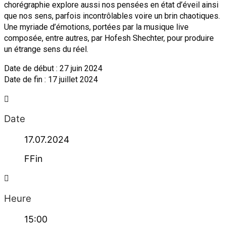
chorégraphie explore aussi nos pensées en état d’éveil ainsi
que nos sens, parfois incontrôlables voire un brin chaotiques.
Une myriade d’émotions, portées par la musique live
composée, entre autres, par Hofesh Shechter, pour produire
un étrange sens du réel.
Date de début : 27 juin 2024
Date de fin : 17 juillet 2024
Date
17.07.2024
FFin
Heure
15:00