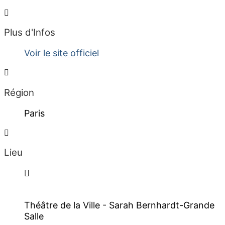
Plus d'Infos
Voir le site officiel
Région
Paris
Lieu
Théâtre de la Ville - Sarah Bernhardt-Grande
Salle