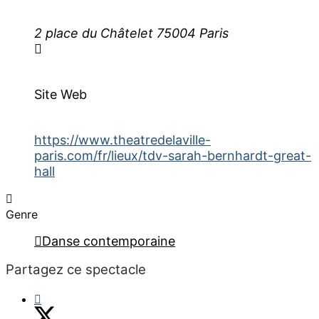
2 place du Châtelet 75004 Paris
Site Web
https://www.theatredelaville-
paris.com/fr/lieux/tdv-sarah-bernhardt-great-
hall
Genre
Danse contemporaine
Partagez ce spectacle