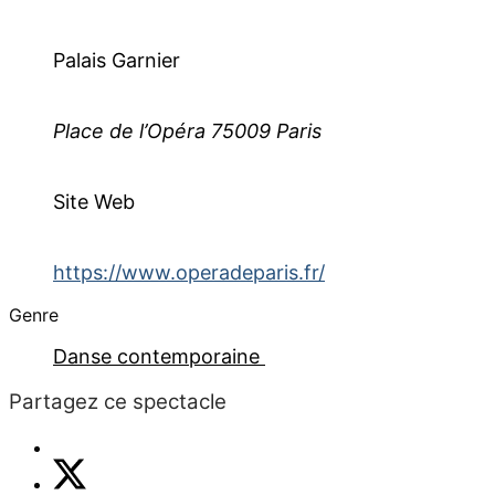
Palais Garnier
Place de l’Opéra 75009 Paris
Site Web
https://www.operadeparis.fr/
Genre
Danse contemporaine
Partagez ce spectacle