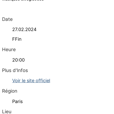
Date
27.02.2024
FFin
Heure
20:00
Plus d'Infos
Voir le site officiel
Région
Paris
Lieu