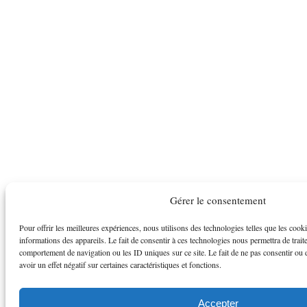
Gérer le consentement
Pour offrir les meilleures expériences, nous utilisons des technologies telles que les cook
informations des appareils. Le fait de consentir à ces technologies nous permettra de trait
comportement de navigation ou les ID uniques sur ce site. Le fait de ne pas consentir ou 
avoir un effet négatif sur certaines caractéristiques et fonctions.
Accepter