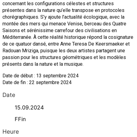
concernant les configurations célestes et structures
présentes dans la nature qu’elle transpose en protocoles
chorégraphiques. S’y ajoute l’actualité écologique, avec la
montée des mers qui menace Venise, berceau des Quatre
Saisons et sérénissime carrefour des civilisations en
Méditerranée. À cette réalité historique répond la cosignature
de ce quatuor dansé, entre Anne Teresa De Keersmaeker et
Radouan Mriziga, puisque les deux artistes partagent une
passion pour les structures géométriques et les modèles
présents dans la nature et la musique.
Date de début : 13 septembre 2024
Date de fin : 22 septembre 2024
Date
15.09.2024
FFin
Heure