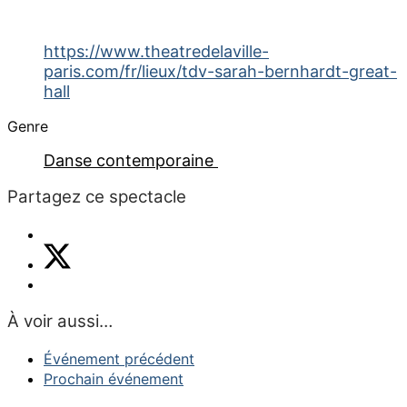
https://www.theatredelaville-
paris.com/fr/lieux/tdv-sarah-bernhardt-great-
hall
Genre
Danse contemporaine
Partagez ce spectacle
À voir aussi…
Événement précédent
Prochain événement