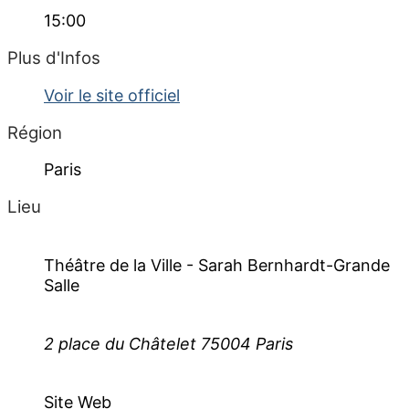
15:00
Plus d'Infos
Voir le site officiel
Région
Paris
Lieu
Théâtre de la Ville - Sarah Bernhardt-Grande
Salle
2 place du Châtelet 75004 Paris
Site Web