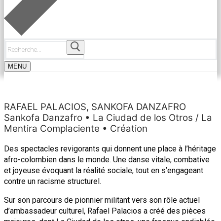
Rechercher
:
MENU
RAFAEL PALACIOS, SANKOFA DANZAFRO
Sankofa Danzafro • La Ciudad de los Otros / La
Mentira Complaciente • Création
Des spectacles revigorants qui donnent une place à l’héritage
afro-colombien dans le monde. Une danse vitale, combative
et joyeuse évoquant la réalité sociale, tout en s’engageant
contre un racisme structurel.
Sur son parcours de pionnier militant vers son rôle actuel
d’ambassadeur culturel, Rafael Palacios a créé des pièces