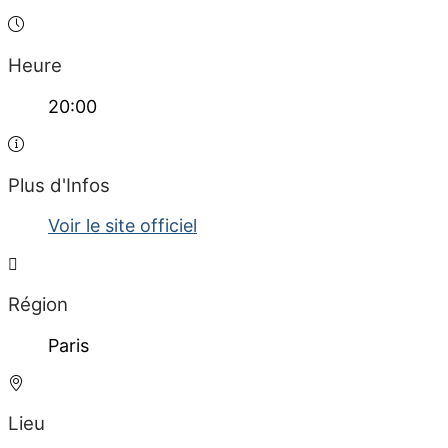
Heure
20:00
Plus d'Infos
Voir le site officiel
Région
Paris
Lieu