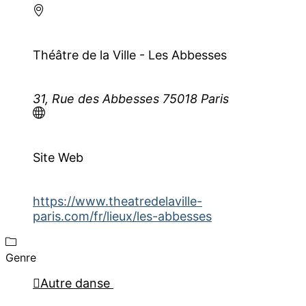
Théâtre de la Ville - Les Abbesses
31, Rue des Abbesses 75018 Paris
Site Web
https://www.theatredelaville-
paris.com/fr/lieux/les-abbesses
Genre
Autre danse