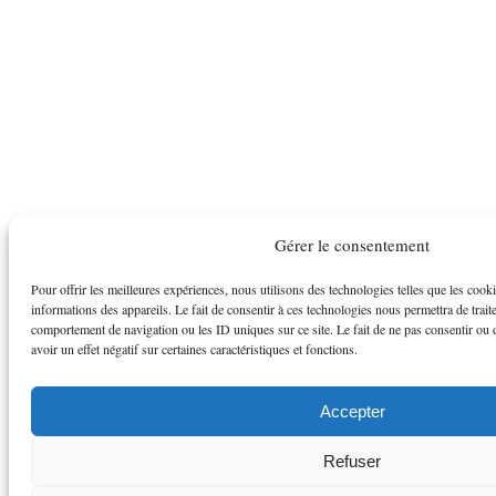
Gérer le consentement
Pour offrir les meilleures expériences, nous utilisons des technologies telles que les cook
informations des appareils. Le fait de consentir à ces technologies nous permettra de trait
comportement de navigation ou les ID uniques sur ce site. Le fait de ne pas consentir ou 
avoir un effet négatif sur certaines caractéristiques et fonctions.
Accepter
Refuser