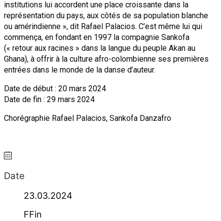
institutions lui accordent une place croissante dans la
représentation du pays, aux côtés de sa population blanche
ou amérindienne », dit Rafael Palacios. C’est même lui qui
commença, en fondant en 1997 la compagnie Sankofa
(« retour aux racines » dans la langue du peuple Akan au
Ghana), à offrir à la culture afro-colombienne ses premières
entrées dans le monde de la danse d’auteur.
Date de début : 20 mars 2024
Date de fin : 29 mars 2024
Chorégraphie
Rafael Palacios, Sankofa Danzafro
Date
23.03.2024
FFin