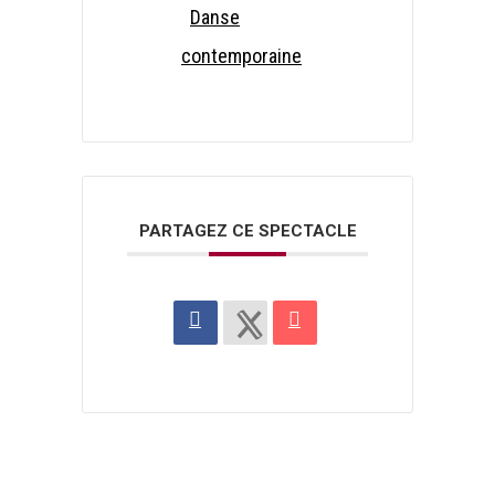
Danse
contemporaine
PARTAGEZ CE SPECTACLE