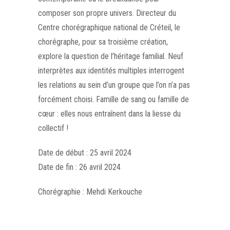
composer son propre univers. Directeur du
Centre chorégraphique national de Créteil, le
chorégraphe, pour sa troisième création,
explore la question de l’héritage familial. Neuf
interprètes aux identités multiples interrogent
les relations au sein d’un groupe que l’on n’a pas
forcément choisi. Famille de sang ou famille de
cœur : elles nous entraînent dans la liesse du
collectif !
Date de début : 25 avril 2024
Date de fin : 26 avril 2024
Chorégraphie : Mehdi Kerkouche