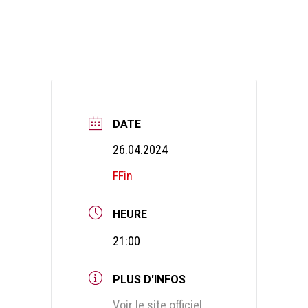
DATE
26.04.2024
FFin
HEURE
21:00
PLUS D'INFOS
Voir le site officiel