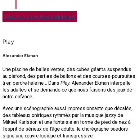
INSCRIPTION DES MEMBERS
Play
Alexander Ekman
Une piscine de balles vertes, des cubes géants suspendus
au plafond, des parties de ballons et des courses-poursuites
à en perdre haleine… Dans
Play
, Alexander Ekman interpelle
les adultes et se demande ce que nous faisons des jeux de
notre enfance.
Avec une scénographie aussi impressionnante que décalée,
des tableaux oniriques rythmés par la musique jazzy de
Mikael Karlsson et une fantaisie en forme de pied de nez à
l’esprit de sérieux de l’âge adulte, le chorégraphe suédois
signe une œuvre ludique et transgressive.