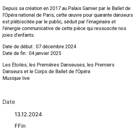
Depuis sa création en 2017 au Palais Garnier par le Ballet de
l’Opéra national de Paris, cette œuvre pour quarante danseurs
est plébiscitée par le public, séduit par l’imaginaire et
l’énergie communicative de cette pièce qui ressuscite nos
joies d’enfants.
Date de début : 07 décembre 2024
Date de fin : 04 janvier 2025
Les Étoiles, les Premières Danseuses, les Premiers
Danseurs et le Corps de Ballet de l’Opéra
Musique live
Date
13.12.2024
FFin