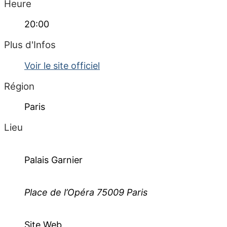
Heure
20:00
Plus d'Infos
Voir le site officiel
Région
Paris
Lieu
Palais Garnier
Place de l’Opéra 75009 Paris
Site Web