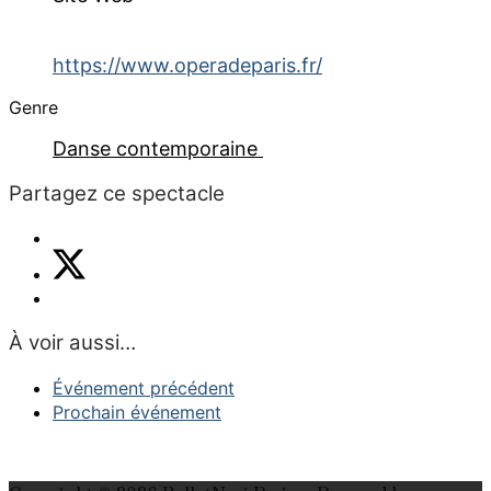
https://www.operadeparis.fr/
Genre
Danse contemporaine
Partagez ce spectacle
À voir aussi…
Événement précédent
Prochain événement