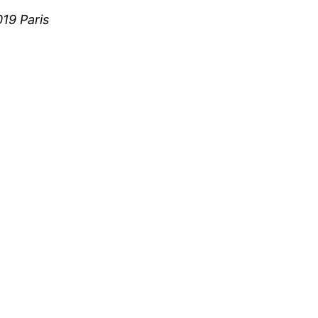
19 Paris