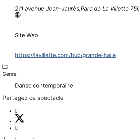
211 avenue Jean-Jaurès,Parc de La Villette 750
Site Web
https://lavillette.com/hub/grande-halle
Genre
Danse contemporaine
Partagez ce spectacle