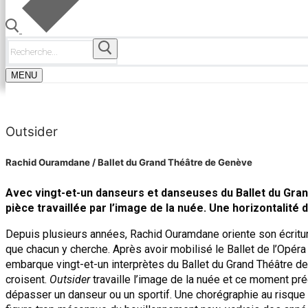
Rechercher
:
MENU
Outsider
Rachid Ouramdane / Ballet du Grand Théâtre de Genève
Avec vingt-et-un danseurs et danseuses du Ballet du Gra
pièce travaillée par l’image de la nuée. Une horizontalit
Depuis plusieurs années, Rachid Ouramdane oriente son écritur
que chacun y cherche. Après avoir mobilisé le Ballet de l’Opéra
embarque vingt-et-un interprètes du Ballet du Grand Théâtre de
croisent.
Outsider
travaille l’image de la nuée et ce moment pré
dépasser un danseur ou un sportif. Une chorégraphie au risque d