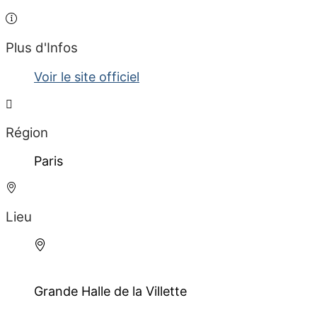
Plus d'Infos
Voir le site officiel
Région
Paris
Lieu
Grande Halle de la Villette