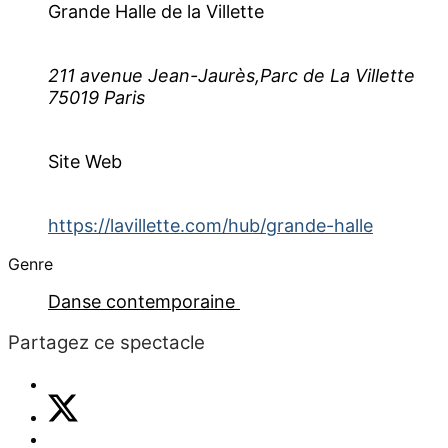
Grande Halle de la Villette
211 avenue Jean-Jaurès,Parc de La Villette
75019 Paris
Site Web
https://lavillette.com/hub/grande-halle
Genre
Danse contemporaine
Partagez ce spectacle