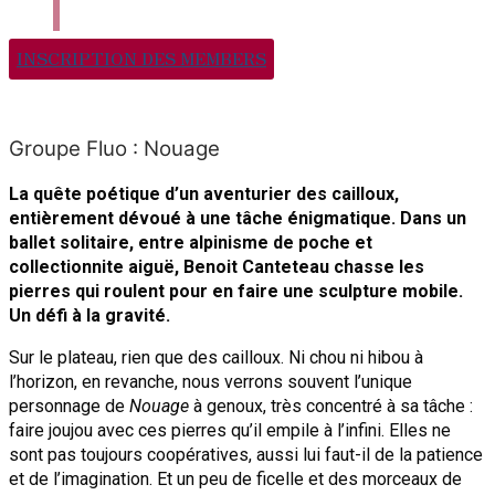
INSCRIPTION DES MEMBERS
Groupe Fluo : Nouage
La quête poétique d’un aventurier des cailloux,
entièrement dévoué à une tâche énigmatique. Dans un
ballet solitaire, entre alpinisme de poche et
collectionnite aiguë, Benoit Canteteau chasse les
pierres qui roulent pour en faire une sculpture mobile.
Un défi à la gravité.
Sur le plateau, rien que des cailloux. Ni chou ni hibou à
l’horizon, en revanche, nous verrons souvent l’unique
personnage de
Nouage
à genoux, très concentré à sa tâche :
faire joujou avec ces pierres qu’il empile à l’infini. Elles ne
sont pas toujours coopératives, aussi lui faut-il de la patience
et de l’imagination. Et un peu de ficelle et des morceaux de