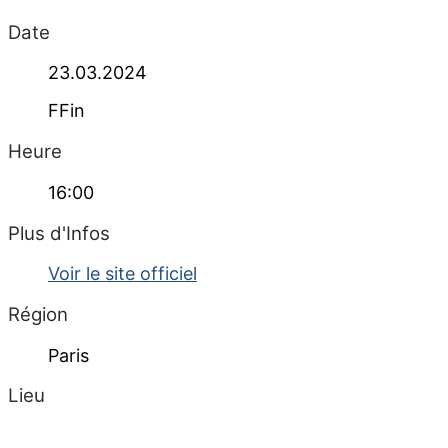
Date
23.03.2024
FFin
Heure
16:00
Plus d'Infos
Voir le site officiel
Région
Paris
Lieu