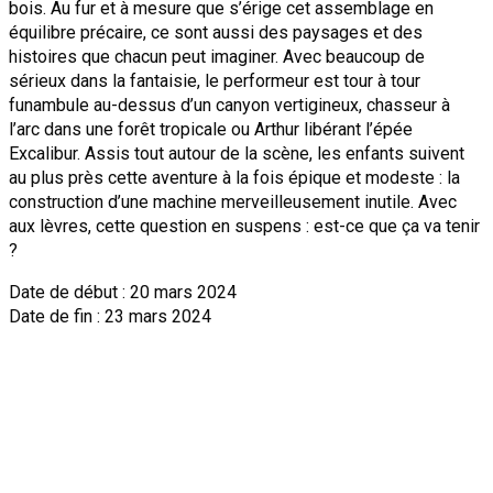
bois. Au fur et à mesure que s’érige cet assemblage en
équilibre précaire, ce sont aussi des paysages et des
histoires que chacun peut imaginer. Avec beaucoup de
sérieux dans la fantaisie, le performeur est tour à tour
funambule au-dessus d’un canyon vertigineux, chasseur à
l’arc dans une forêt tropicale ou Arthur libérant l’épée
Excalibur. Assis tout autour de la scène, les enfants suivent
au plus près cette aventure à la fois épique et modeste : la
construction d’une machine merveilleusement inutile. Avec
aux lèvres, cette question en suspens : est-ce que ça va tenir
?
Date de début : 20 mars 2024
Date de fin : 23 mars 2024