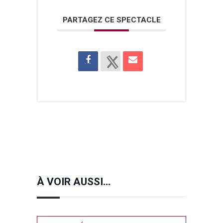
PARTAGEZ CE SPECTACLE
À VOIR AUSSI…