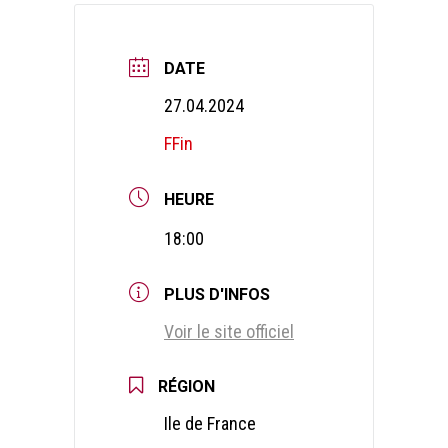
DATE
27.04.2024
FFin
HEURE
18:00
PLUS D'INFOS
Voir le site officiel
RÉGION
Ile de France