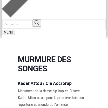
Rechercher
:
MENU
MURMURE DES
SONGES
Kader Attou / Cie Accrorap
Monument de la danse hip-hop en France,
Kader Attou ouvre pour la première fois son
répertoire au monde de l’enfance