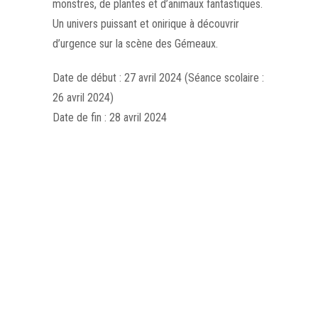
monstres, de plantes et d’animaux fantastiques.
Un univers puissant et onirique à découvrir
d’urgence sur la scène des Gémeaux.
Date de début : 27 avril 2024 (Séance scolaire :
26 avril 2024)
Date de fin : 28 avril 2024