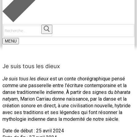
Rechercher
:
MENU
Je suis tous les dieux
Je suis tous les dieux
est un conte chorégraphique pensé
comme une passerelle entre l’écriture contemporaine et la
danse traditionnelle indienne.
À partir des signes du
bharata
natyam
, Marion Carriau donne naissance, par la danse et la
création sonore en direct, à une civilisation nouvelle, hybride
avec ses traditions et ses légendes qui font résonner la
mythologie indienne dans la modernité de notre siècle.
Date de début : 25 avril 2024