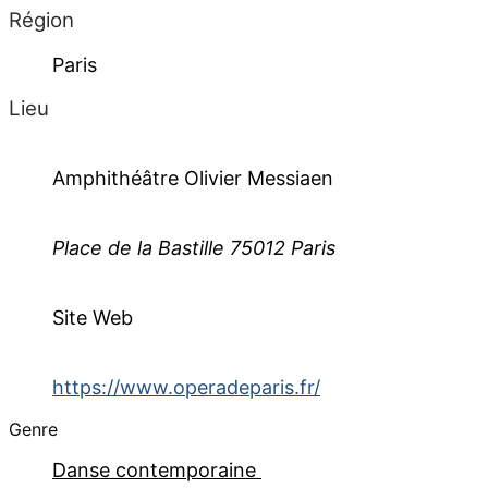
Région
Paris
Lieu
Amphithéâtre Olivier Messiaen
Place de la Bastille 75012 Paris
Site Web
https://www.operadeparis.fr/
Genre
Danse contemporaine