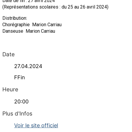
Date de fin : 27 avril 2024
(Représentations scolaires : du 25 au 26 avril 2024)
Distribution:
Chorégraphie Marion Carriau
Danseuse Marion Carriau
Date
27.04.2024
FFin
Heure
20:00
Plus d'Infos
Voir le site officiel