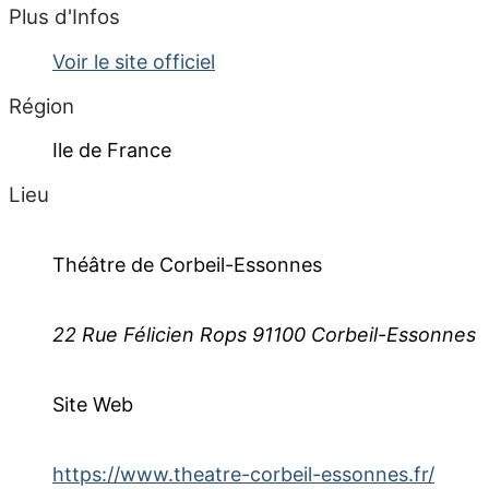
Plus d'Infos
Voir le site officiel
Région
Ile de France
Lieu
Théâtre de Corbeil-Essonnes
22 Rue Félicien Rops 91100 Corbeil-Essonnes
Site Web
https://www.theatre-corbeil-essonnes.fr/