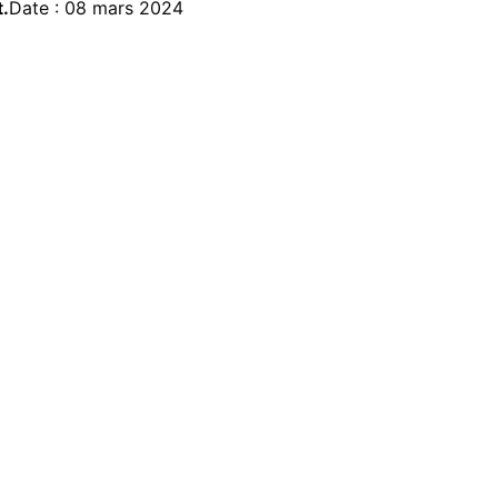
.
Date : 08 mars 2024