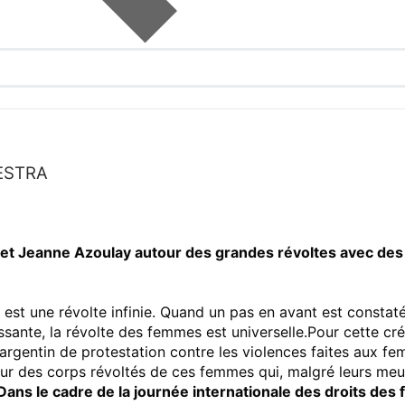
UESTRA
et Jeanne Azoulay autour des grandes révoltes avec des
 est une révolte infinie. Quand un pas en avant est constaté
ugissante, la révolte des femmes est universelle.Pour cette cr
argentin de protestation contre les violences faites aux 
ur des corps révoltés de ces femmes qui, malgré leurs meu
Dans le cadre de la journée internationale des droits de