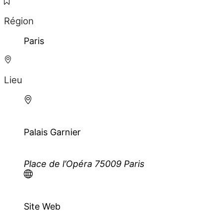
Région
Paris
Lieu
Palais Garnier
Place de l’Opéra 75009 Paris
Site Web