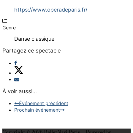
https://www.operadeparis.fr/
Genre
Danse classique
Partagez ce spectacle
À voir aussi…
Événement précédent
Prochain événement
Copyright © 2026 BalletNavi Paris – Powered by