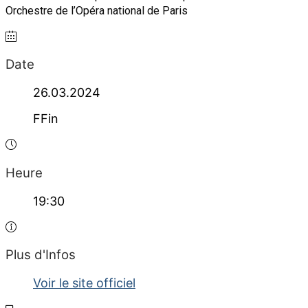
Orchestre de l’Opéra national de Paris
Date
26.03.2024
FFin
Heure
19:30
Plus d'Infos
Voir le site officiel