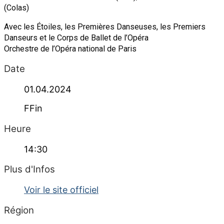
(Colas)
Avec les Étoiles, les Premières Danseuses, les Premiers
Danseurs et le Corps de Ballet de l’Opéra
Orchestre de l’Opéra national de Paris
Date
01.04.2024
FFin
Heure
14:30
Plus d'Infos
Voir le site officiel
Région