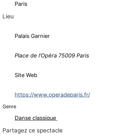
Paris
Lieu
Palais Garnier
Place de l’Opéra 75009 Paris
Site Web
https://www.operadeparis.fr/
Genre
Danse classique
Partagez ce spectacle