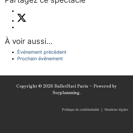
À voir aussi…
Événement précédent
Prochain événement
Copyright © 2026 BalletNavi Paris – Powered by
Soyplannning.
Politique de confidentialité
｜
Mentions légales