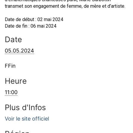
transmet son engagement de femme, de mère et d’artiste.
Date de début : 02 mai 2024
Date de fin : 06 mai 2024
Date
05.05.2024
FFin
Heure
11:00
Plus d'Infos
Voir le site officiel