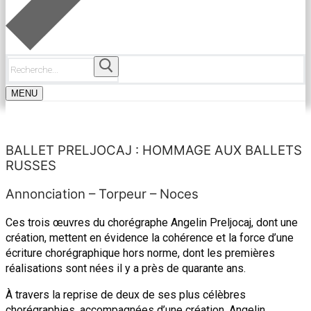
Rechercher
:
MENU
BALLET PRELJOCAJ : HOMMAGE AUX BALLETS
RUSSES
Annonciation – Torpeur – Noces
Ces trois œuvres du chorégraphe Angelin Preljocaj, dont une
création, mettent en évidence la cohérence et la force d’une
écriture chorégraphique hors norme, dont les premières
réalisations sont nées il y a près de quarante ans.
À travers la reprise de deux de ses plus célèbres
chorégraphies, accompagnées d’une création, Angelin