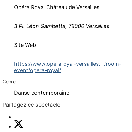
Opéra Royal Château de Versailles
3 Pl. Léon Gambetta, 78000 Versailles
Site Web
https://www.operaroyal-versailles.fr/room-
event/opera-royal/
Genre
Danse contemporaine
Partagez ce spectacle