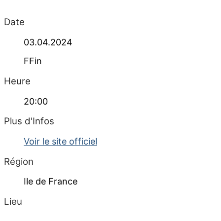
Date
03.04.2024
FFin
Heure
20:00
Plus d'Infos
Voir le site officiel
Région
Ile de France
Lieu