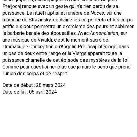
Preljocaj renoue avec un geste qui n’a rien perdu de sa
puissance. Le rituel nuptial et funèbre de
Noces
, sur une
musique de Stravinsky, déchaîne les corps réels et les corps
artificiels pour permettre un exorcisme des peurs et sublimer
la barbarie banale des épousailles. Avec
Annonciation
, sur
une musique de Vivaldi, c’est le moment sacré de
l’Immaculée Conception qu’Angelin Preljocaj interroge: dans
un pas de deux entre l’ange et la Vierge apparaît toute la
puissance charnelle de cet épisode des mystères de la foi.
Comme pour questionner plus que jamais le sens que prend
l’union des corps et de l’esprit.
Date de début : 28 mars 2024
Date de fin : 05 avril 2024