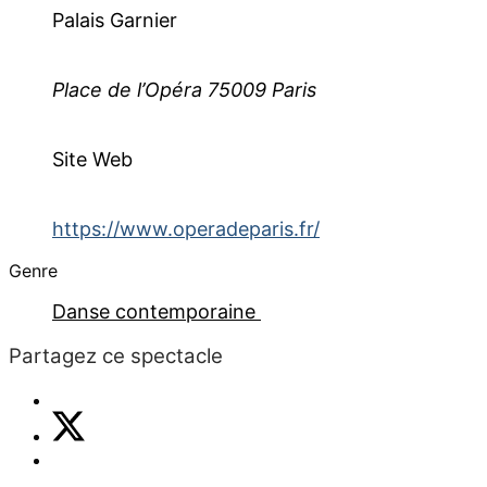
Palais Garnier
Place de l’Opéra 75009 Paris
Site Web
https://www.operadeparis.fr/
Genre
Danse contemporaine
Partagez ce spectacle