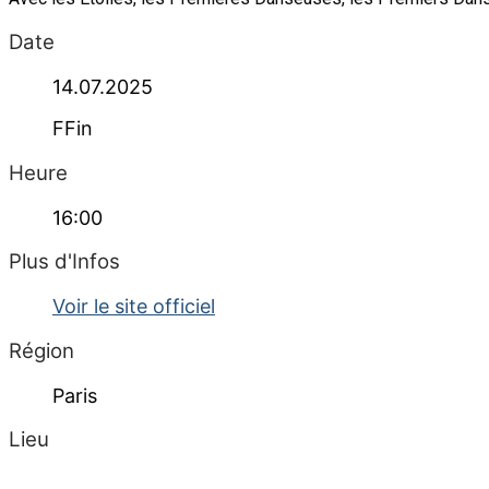
Date
14.07.2025
FFin
Heure
16:00
Plus d'Infos
Voir le site officiel
Région
Paris
Lieu