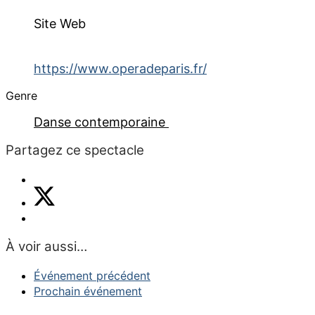
Site Web
https://www.operadeparis.fr/
Genre
Danse contemporaine
Partagez ce spectacle
À voir aussi…
Événement précédent
Prochain événement