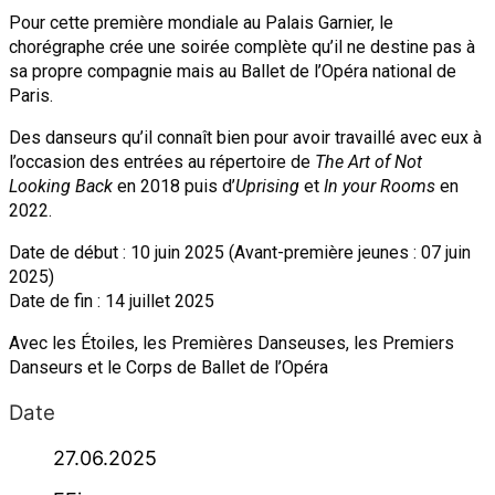
Pour cette première mondiale au Palais Garnier, le
chorégraphe crée une soirée complète qu’il ne destine pas à
sa propre compagnie mais au Ballet de l’Opéra national de
Paris.
Des danseurs qu’il connaît bien pour avoir travaillé avec eux à
l’occasion des entrées au répertoire de
The Art of Not
Looking Back
en 2018 puis d’
Uprising
et
In your Rooms
en
2022.
Date de début : 10 juin 2025 (Avant-première jeunes : 07 juin
2025)
Date de fin : 14 juillet 2025
Avec les Étoiles, les Premières Danseuses, les Premiers
Danseurs et le Corps de Ballet de l’Opéra
Date
27.06.2025