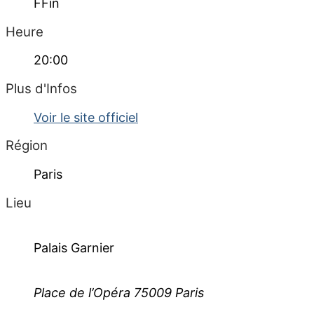
FFin
Heure
20:00
Plus d'Infos
Voir le site officiel
Région
Paris
Lieu
Palais Garnier
Place de l’Opéra 75009 Paris