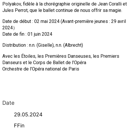
Polyakov, fidèle à la chorégraphie originelle de Jean Coralli et
Jules Perrot, que le ballet continue de nous offrir sa magie.
Date de début : 02 mai 2024 (Avant-première jeunes : 29 avril
2024）
Date de fin : 01 juin 2024
Distribution : n.n. (Giselle), n.n. (Albrecht)
Avec les Étoiles, les Premières Danseuses, les Premiers
Danseurs et le Corps de Ballet de l’Opéra
Orchestre de l’Opéra national de Paris
Date
29.05.2024
FFin