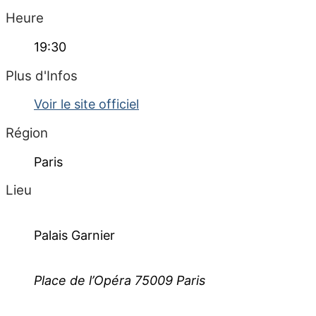
Heure
19:30
Plus d'Infos
Voir le site officiel
Région
Paris
Lieu
Palais Garnier
Place de l’Opéra 75009 Paris