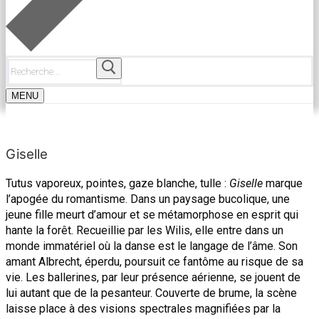
Rechercher
:
MENU
Giselle
Tutus vaporeux, pointes, gaze blanche, tulle :
Giselle
marque
l’apogée du romantisme. Dans un paysage bucolique, une
jeune fille meurt d’amour et se métamorphose en esprit qui
hante la forêt.
Recueillie par les Wilis, elle entre dans un
monde immatériel où la danse est le langage de l’âme. Son
amant Albrecht, éperdu, poursuit ce fantôme au risque de sa
vie. Les ballerines, par leur présence aérienne, se jouent de
lui autant que de la pesanteur. Couverte de brume, la scène
laisse place à des visions spectrales magnifiées par la