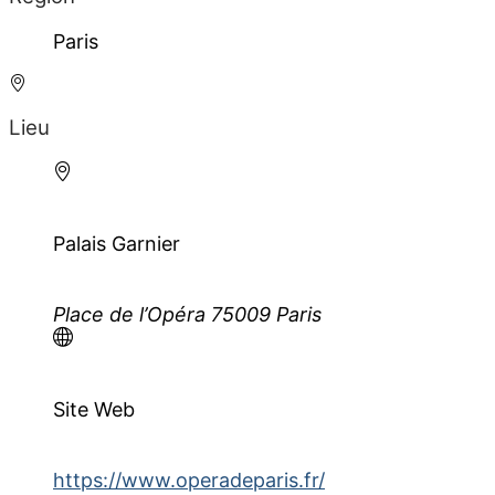
Paris
Lieu
Palais Garnier
Place de l’Opéra 75009 Paris
Site Web
https://www.operadeparis.fr/