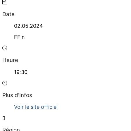
Date
02.05.2024
FFin
Heure
19:30
Plus d'Infos
Voir le site officiel
Région