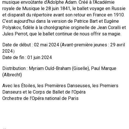
musique envoûtante d’Adolphe Adam. Créé à l’Académie
royale de Musique le 28 juin 1841, le ballet voyage en Russie
et disparaît du répertoire avant son retour en France en 1910.
C’est aujourd’hui dans la version de Patrice Bart et Eugène
Polyakov, fidèle à la chorégraphie originelle de Jean Coralli et
Jules Perrot, que le ballet continue de nous offrir sa magie.
Date de début : 02 mai 2024 (Avant-première jeunes : 29 avril
2024）
Date de fin : 01 juin 2024
Distribution : Myriam Ould-Braham (Giselle), Paul Marque
(Albrecht)
Avec les Étoiles, les Premières Danseuses, les Premiers
Danseurs et le Corps de Ballet de l’Opéra
Orchestre de l’Opéra national de Paris