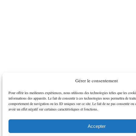
Gérer le consentement
Pour offrir les meilleures expériences, nous utilisons des technologies telles que les cook
informations des appareils. Le fait de consentir à ces technologies nous permettra de trait
comportement de navigation ou les ID uniques sur ce site. Le fait de ne pas consentir ou 
avoir un effet négatif sur certaines caractéristiques et fonctions.
Accepter