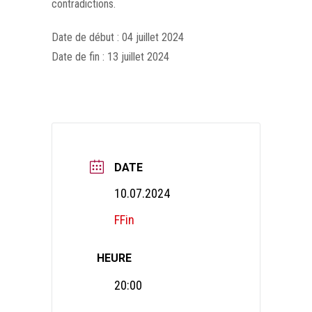
contradictions.
Date de début : 04 juillet 2024
Date de fin : 13 juillet 2024
DATE
10.07.2024
FFin
HEURE
20:00