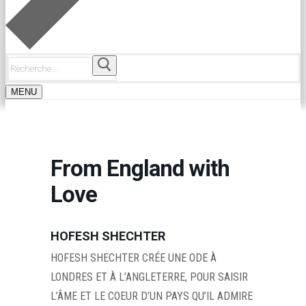
Rechercher
:
MENU
From England with
Love
HOFESH SHECHTER
HOFESH SHECHTER CRÉE UNE ODE À
LONDRES ET À L’ANGLETERRE, POUR SAISIR
L’ÂME ET LE COEUR D’UN PAYS QU’IL ADMIRE