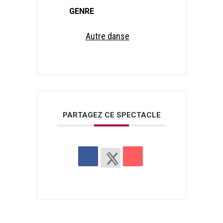
GENRE
Autre danse
PARTAGEZ CE SPECTACLE