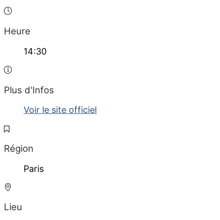
Heure
14:30
Plus d'Infos
Voir le site officiel
Région
Paris
Lieu