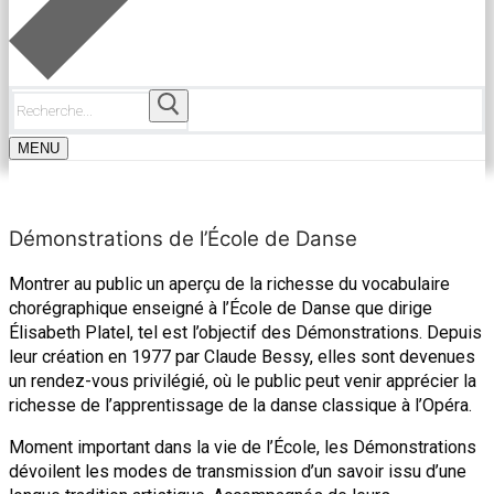
Rechercher
:
MENU
Démonstrations de l’École de Danse
Montrer au public un aperçu de la richesse du vocabulaire
chorégraphique enseigné à l’École de Danse que dirige
Élisabeth Platel, tel est l’objectif des Démonstrations.
Depuis
leur création en 1977 par Claude Bessy, elles sont devenues
un rendez-vous privilégié, où le public peut venir apprécier la
richesse de l’apprentissage de la danse classique à l’Opéra.
Moment important dans la vie de l’École, les Démonstrations
dévoilent les modes de transmission d’un savoir issu d’une