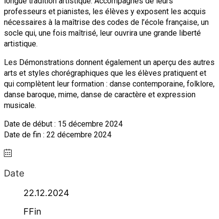
longue tradition artistique. Accompagnés de leurs
professeurs et pianistes, les élèves y exposent les acquis
nécessaires à la maîtrise des codes de l’école française, un
socle qui, une fois maîtrisé, leur ouvrira une grande liberté
artistique.
Les Démonstrations donnent également un aperçu des autres
arts et styles chorégraphiques que les élèves pratiquent et
qui complètent leur formation : danse contemporaine, folklore,
danse baroque, mime, danse de caractère et expression
musicale.
Date de début : 15 décembre 2024
Date de fin : 22 décembre 2024
Date
22.12.2024
FFin