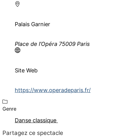
Palais Garnier
Place de l’Opéra 75009 Paris
Site Web
https://www.operadeparis.fr/
Genre
Danse classique
Partagez ce spectacle