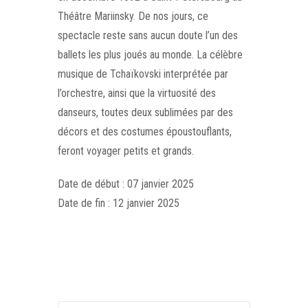
Théâtre Mariinsky. De nos jours, ce
spectacle reste sans aucun doute l’un des
ballets les plus joués au monde. La célèbre
musique de Tchaïkovski interprétée par
l’orchestre, ainsi que la virtuosité des
danseurs, toutes deux sublimées par des
décors et des costumes époustouflants,
feront voyager petits et grands.
Date de début : 07 janvier 2025
Date de fin : 12 janvier 2025