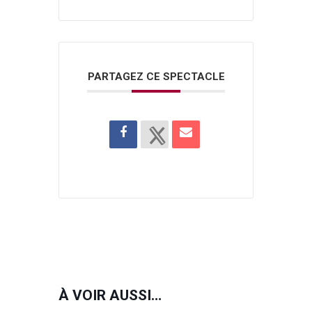
PARTAGEZ CE SPECTACLE
À VOIR AUSSI…