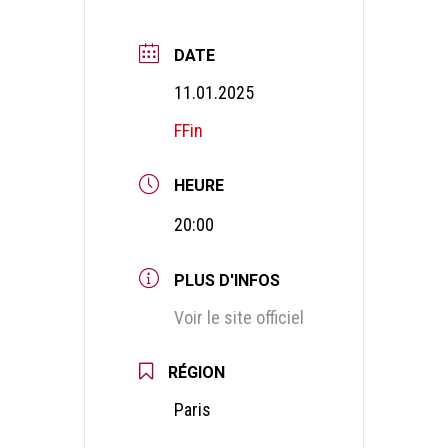
DATE
11.01.2025
FFin
HEURE
20:00
PLUS D'INFOS
Voir le site officiel
RÉGION
Paris