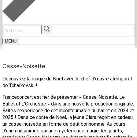
Rechercher
:
MENU
Casse-Noisette
Découvrez la magie de Noël avec le chef d’œuvre atemporel
de Tchaïkovski !
Franceconcert est fier de présenter « Casse-Noisette, Le
Ballet et L’Orchestre » dans une nouvelle production originale.
Faites l’expérience de cet incontournable du ballet en 2024 et
2025 ! Dans ce conte de Noël, la jeune Clara reçoit en cadeau
un casse-noisette en forme de petit bonhomme. Au cours
d’une nuit animée par une mystérieuse magie, les jouets,