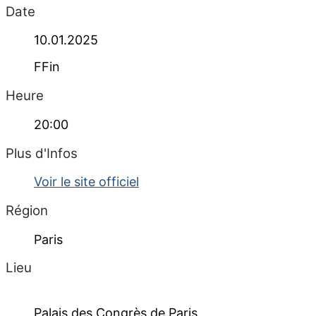
Date
10.01.2025
FFin
Heure
20:00
Plus d'Infos
Voir le site officiel
Région
Paris
Lieu
Palais des Congrès de Paris