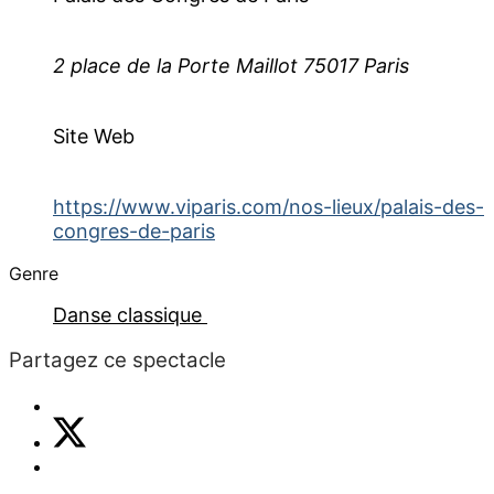
2 place de la Porte Maillot 75017 Paris
Site Web
https://www.viparis.com/nos-lieux/palais-des-
congres-de-paris
Genre
Danse classique
Partagez ce spectacle