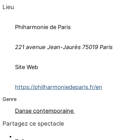
Lieu
Phiharmonie de Paris
221 avenue Jean-Jaurès 75019 Paris
Site Web
https://philharmoniedeparis.fr/en
Genre
Danse contemporaine
Partagez ce spectacle