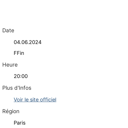
Date
04.06.2024
FFin
Heure
20:00
Plus d'Infos
Voir le site officiel
Région
Paris