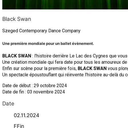
Black Swan
Szeged Contemporary Dance Company
Une première mondiale pour un ballet évènement.
BLACK SWAN
: l’histoire derrière Le Lac des Cygnes que vous
Une création mondiale qui fera date pour tous les amoureux de 
Enfin sur scène pour la première fois,
BLACK SWAN
vous plong
Un spectacle époustouflant qui réinvente l’histoire au-delà du 
Date de début : 29 octobre 2024
Date de fin : 03 novembre 2024
Date
02.11.2024
FFin