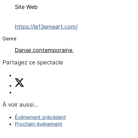
Site Web
https://le13emeart.com/
Genre
Danse contemporaine
Partagez ce spectacle
À voir aussi…
Événement précédent
Prochain événement