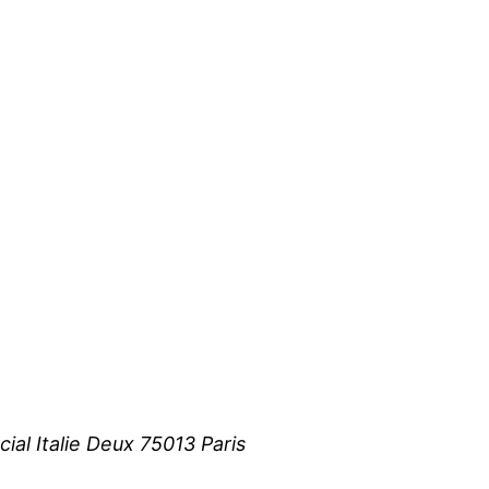
al Italie Deux 75013 Paris