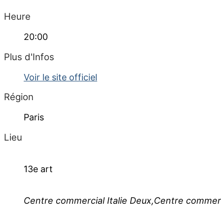
Heure
20:00
Plus d'Infos
Voir le site officiel
Région
Paris
Lieu
13e art
Centre commercial Italie Deux,Centre commerci