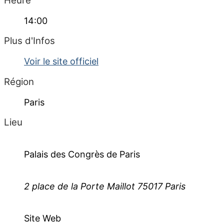
Heure
14:00
Plus d'Infos
Voir le site officiel
Région
Paris
Lieu
Palais des Congrès de Paris
2 place de la Porte Maillot 75017 Paris
Site Web