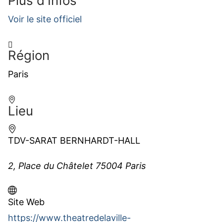
Plus d'Infos
Voir le site officiel
Région
Paris
Lieu
TDV-SARAT BERNHARDT-HALL
2, Place du Châtelet 75004 Paris
Site Web
https://www.theatredelaville-