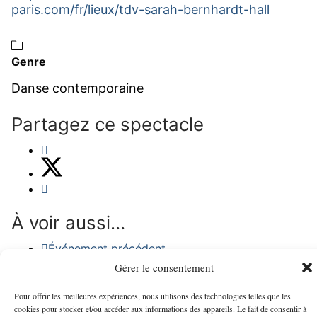
paris.com/fr/lieux/tdv-sarah-bernhardt-hall
Genre
Danse contemporaine
Partagez ce spectacle
À voir aussi…
Événement précédent
Prochain événement
Gérer le consentement
Pour offrir les meilleures expériences, nous utilisons des technologies telles que les
cookies pour stocker et/ou accéder aux informations des appareils. Le fait de consentir à