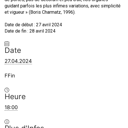
guidant parfois les plus infimes variations, avec simplicité
et vigueur » (Boris Charmatz, 1996).
Date de début : 27 avril 2024
Date de fin : 28 avril 2024
Date
27.04.2024
FFin
Heure
18:00