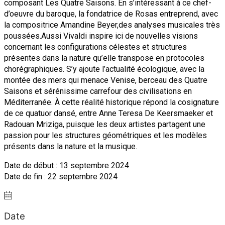
composant Les Quatre Saisons. En s’intéressant à ce chef-
d’oeuvre du baroque, la fondatrice de Rosas entreprend, avec
la compositrice Amandine Beyer,des analyses musicales très
poussées.
Aussi Vivaldi inspire ici de nouvelles visions
concernant les configurations célestes et structures
présentes dans la nature qu’elle transpose en protocoles
chorégraphiques. S’y ajoute l’actualité écologique, avec la
montée des mers qui menace Venise, berceau des Quatre
Saisons et sérénissime carrefour des civilisations en
Méditerranée. À cette réalité historique répond la cosignature
de ce quatuor dansé, entre Anne Teresa De Keersmaeker et
Radouan Mriziga, puisque les deux artistes partagent une
passion pour les structures géométriques et les modèles
présents dans la nature et la musique.
Date de début : 13 septembre 2024
Date de fin : 22 septembre 2024
Date