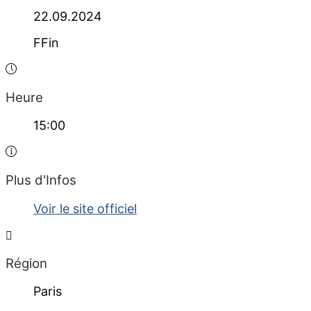
22.09.2024
FFin
Heure
15:00
Plus d'Infos
Voir le site officiel
Région
Paris