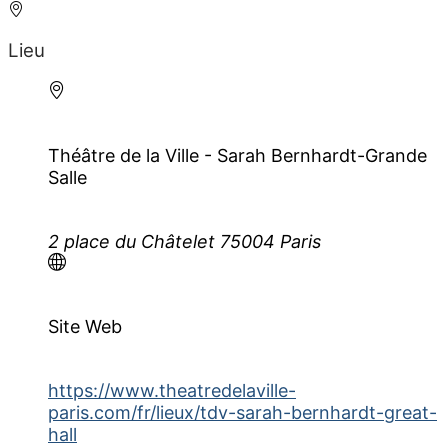
Lieu
Théâtre de la Ville - Sarah Bernhardt-Grande
Salle
2 place du Châtelet 75004 Paris
Site Web
https://www.theatredelaville-
paris.com/fr/lieux/tdv-sarah-bernhardt-great-
hall