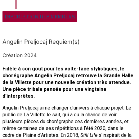
INSCRIPTION DES MEMBERS
Angelin Preljocaj Requiem(s)
Création 2024
Fidèle à son goût pour les volte-face stylistiques, le
chorégraphe Angelin Preljocaj retrouve la Grande Halle
de la Villette pour une nouvelle création très attendue.
Une pièce tribale pensée pour une vingtaine
d’interprètes.
Angelin Preljocaj aime changer d’univers à chaque projet. Le
public de La Villette le sait, qui a eu la chance de voir
plusieurs pièces du chorégraphe ces dernières années, et
même certaines de ses répétitions à l’été 2020, dans le
cadre de Plaine d’Artistes. En 2018,
Still Life
s’inspirait de la