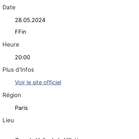
Date
28.05.2024
FFin
Heure
20:00
Plus d'Infos
Voir le site officiel
Région
Paris
Lieu