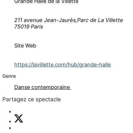
Grande Halle de la Villette
211 avenue Jean-Jaurès,Parc de La Villette
75019 Paris
Site Web
https://lavillette.com/hub/grande-halle
Genre
Danse contemporaine
Partagez ce spectacle