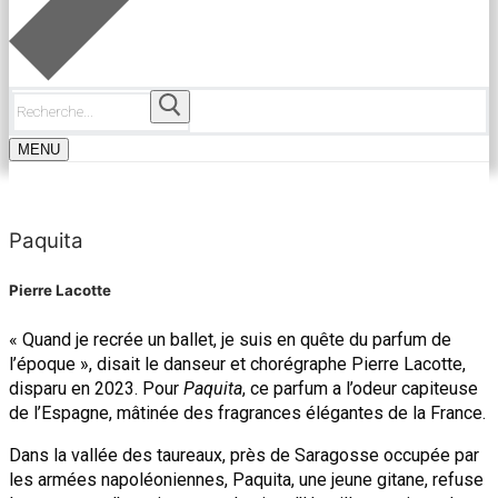
Rechercher
:
MENU
Paquita
Pierre Lacotte
« Quand je recrée un ballet, je suis en quête du parfum de
l’époque », disait le danseur et chorégraphe Pierre Lacotte,
disparu en 2023. Pour
Paquita
, ce parfum a l’odeur capiteuse
de l’Espagne, mâtinée des fragrances élégantes de la France.
Dans la vallée des taureaux, près de Saragosse occupée par
les armées napoléoniennes, Paquita, une jeune gitane, refuse