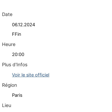
Date
06.12.2024
FFin
Heure
20:00
Plus d'Infos
Voir le site officiel
Région
Paris
Lieu