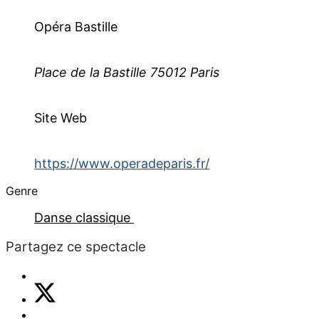
Opéra Bastille
Place de la Bastille 75012 Paris
Site Web
https://www.operadeparis.fr/
Genre
Danse classique
Partagez ce spectacle