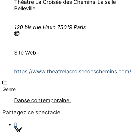
Théâtre La Croisée des Chemins-La salle
Belleville
120 bis rue Haxo 75019 Paris
Site Web
https://www.theatrelacroiseedeschemins.com/
Genre
Danse contemporaine
Partagez ce spectacle