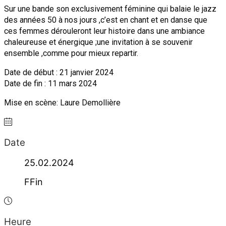
Sur une bande son exclusivement féminine qui balaie le jazz
des années 50 à nos jours ,c’est en chant et en danse que
ces femmes dérouleront leur histoire dans une ambiance
chaleureuse et énergique ;une invitation à se souvenir
ensemble ,comme pour mieux repartir.
Date de début : 21 janvier 2024
Date de fin : 11 mars 2024
Mise en scène: Laure Demollière
Date
25.02.2024
FFin
Heure