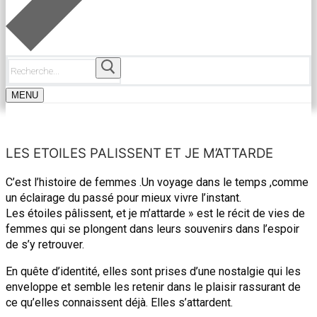
Rechercher
:
MENU
LES ETOILES PALISSENT ET JE M’ATTARDE
C’est l’histoire de femmes .Un voyage dans le temps ,comme
un éclairage du passé pour mieux vivre l’instant.
Les étoiles pâlissent, et je m’attarde » est le récit de vies de
femmes qui se plongent dans leurs souvenirs dans l’espoir
de s’y retrouver.
En quête d’identité, elles sont prises d’une nostalgie qui les
enveloppe et semble les retenir dans le plaisir rassurant de
ce qu’elles connaissent déjà. Elles s’attardent.