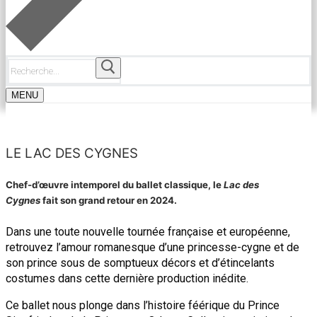
Rechercher
:
MENU
LE LAC DES CYGNES
Chef-d’œuvre intemporel du ballet classique, le
Lac des
Cygnes
fait son grand retour en 2024.
Dans une toute nouvelle tournée française et européenne,
retrouvez l’amour romanesque d’une princesse-cygne et de
son prince sous de somptueux décors et d’étincelants
costumes dans cette dernière production inédite.
Ce ballet nous plonge dans l’histoire féérique du Prince