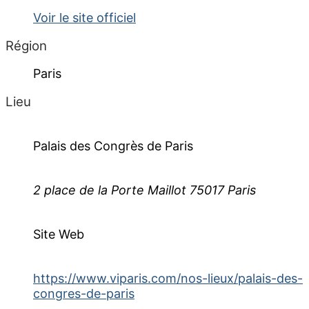
Voir le site officiel
Région
Paris
Lieu
Palais des Congrès de Paris
2 place de la Porte Maillot 75017 Paris
Site Web
https://www.viparis.com/nos-lieux/palais-des-
congres-de-paris