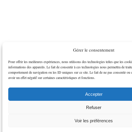
Gérer le consentement
Pour offrir les meilleures expériences, nous utilisons des technologies telles que les cook
informations des appareils. Le fait de consentir à ces technologies nous permettra de trait
comportement de navigation ou les ID uniques sur ce site. Le fait de ne pas consentir ou 
avoir un effet négatif sur certaines caractéristiques et fonctions.
Accepter
Refuser
Voir les préférences