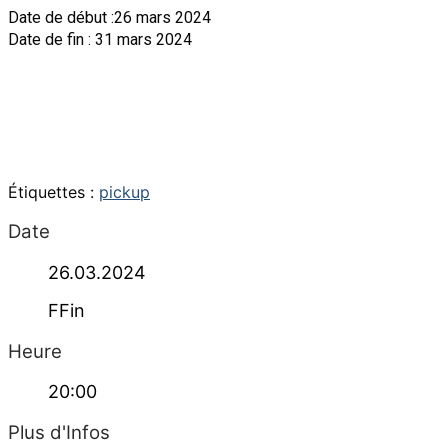
Date de début :26 mars 2024
Date de fin : 31 mars 2024
Étiquettes :
pickup
Date
26.03.2024
FFin
Heure
20:00
Plus d'Infos