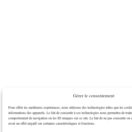
Gérer le consentement
Pour offrir les meilleures expériences, nous utilisons des technologies telles que les cook
informations des appareils. Le fait de consentir à ces technologies nous permettra de trait
comportement de navigation ou les ID uniques sur ce site. Le fait de ne pas consentir ou 
avoir un effet négatif sur certaines caractéristiques et fonctions.