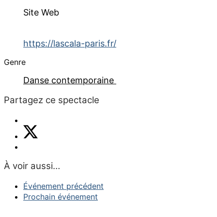
Site Web
https://lascala-paris.fr/
Genre
Danse contemporaine
Partagez ce spectacle
À voir aussi…
Événement précédent
Prochain événement