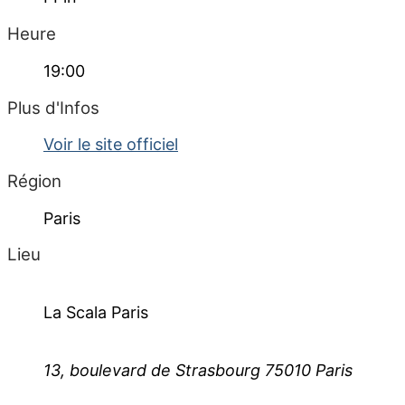
Heure
19:00
Plus d'Infos
Voir le site officiel
Région
Paris
Lieu
La Scala Paris
13, boulevard de Strasbourg 75010 Paris