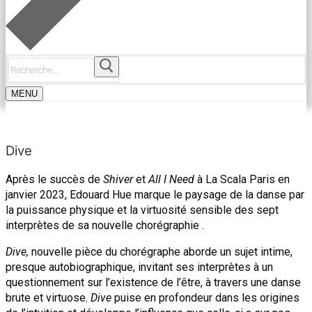
Rechercher
:
MENU
Dive
Après le succès de
Shiver
et
All I Need
à La Scala Paris en
janvier 2023, Edouard Hue marque le paysage de la danse par
la puissance physique et la virtuosité sensible des sept
interprètes de sa nouvelle chorégraphie .
Dive,
nouvelle pièce du chorégraphe aborde un sujet intime,
presque autobiographique, invitant ses interprètes à un
questionnement sur l’existence de l’être, à travers une danse
brute et virtuose.
Dive
puise en profondeur dans les origines